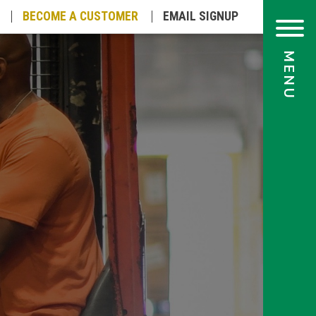
BECOME A
CUSTOMER
EMAIL
SIGNUP