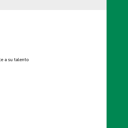
e a su talento