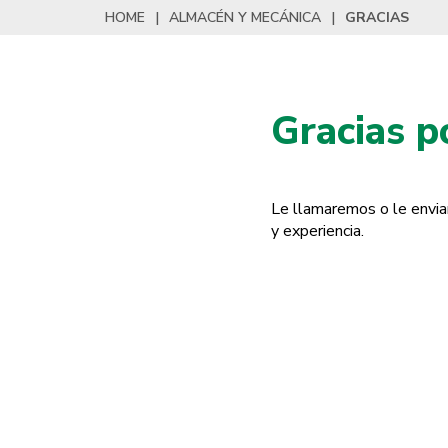
HOME
|
ALMACÉN Y MECÁNICA
|
GRACIAS
Gracias p
Le llamaremos o le envia
y experiencia.